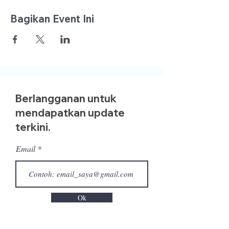
Bagikan Event Ini
Berlangganan untuk
mendapatkan update
terkini.
Email
Ok