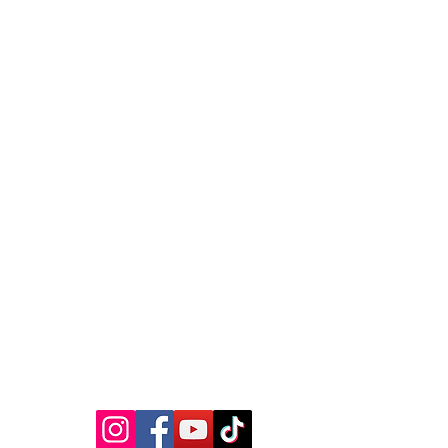
MEDIA SOSIAL