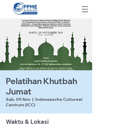
Pelatihan Khutbah
Jumat
Sab, 09 Nov
  |  
Indonesische Cultureel
Centrum (ICC)
Waktu & Lokasi