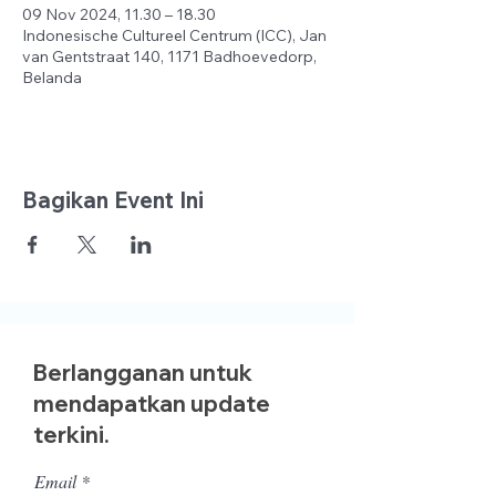
09 Nov 2024, 11.30 – 18.30
Indonesische Cultureel Centrum (ICC), Jan
van Gentstraat 140, 1171 Badhoevedorp,
Belanda
Bagikan Event Ini
Berlangganan untuk
mendapatkan update
terkini.
Email