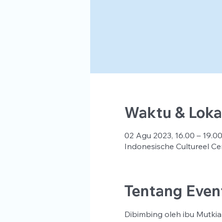
Waktu & Loka
02 Agu 2023, 16.00 – 19.0
Indonesische Cultureel Ce
Tentang Even
Dibimbing oleh ibu Mutki