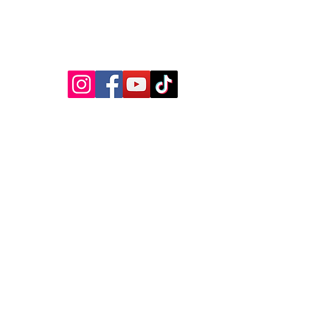
MEDIA SOSIAL
Kebijakan Privasi