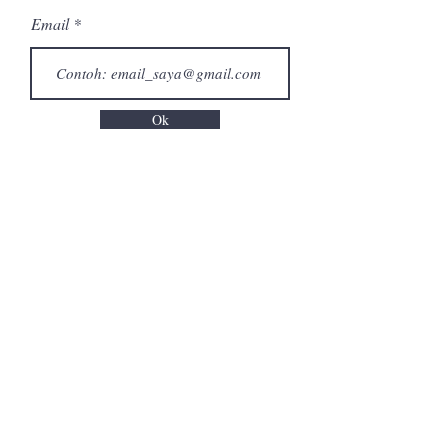
Email
Ok