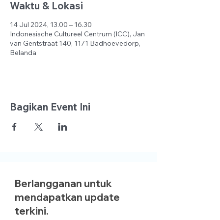
Waktu & Lokasi
14 Jul 2024, 13.00 – 16.30
Indonesische Cultureel Centrum (ICC), Jan
van Gentstraat 140, 1171 Badhoevedorp,
Belanda
Bagikan Event Ini
Berlangganan untuk
mendapatkan update
terkini.