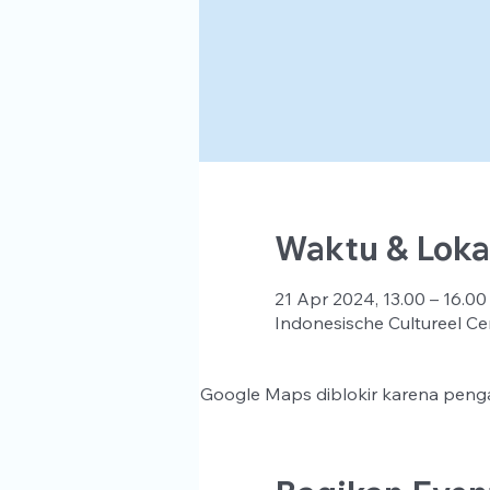
Waktu & Loka
21 Apr 2024, 13.00 – 16.00
Indonesische Cultureel Ce
Google Maps diblokir karena penga