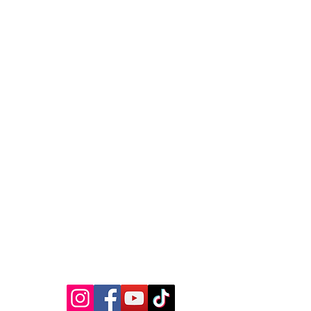
MEDIA SOSIAL