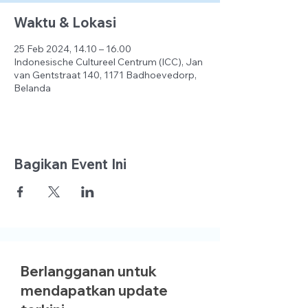
Waktu & Lokasi
25 Feb 2024, 14.10 – 16.00
Indonesische Cultureel Centrum (ICC), Jan
van Gentstraat 140, 1171 Badhoevedorp,
Belanda
Bagikan Event Ini
Berlangganan untuk
mendapatkan update