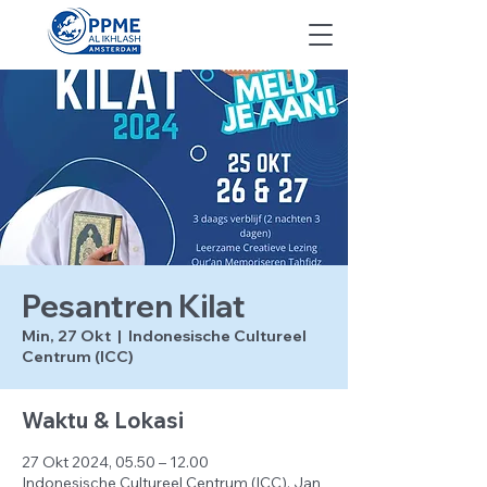
Pesantren Kilat
Min, 27 Okt
  |  
Indonesische Cultureel
Centrum (ICC)
Waktu & Lokasi
27 Okt 2024, 05.50 – 12.00
Indonesische Cultureel Centrum (ICC), Jan