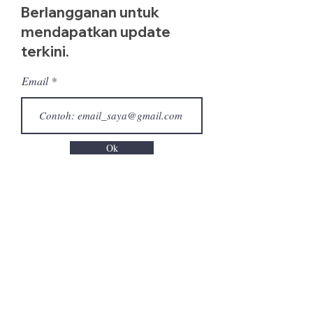
Berlangganan untuk
mendapatkan update
terkini.
Email
Ok