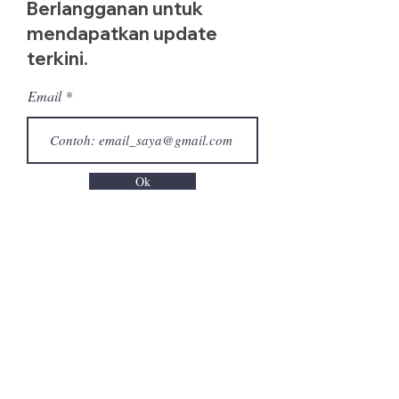
Berlangganan untuk
mendapatkan update
terkini.
Email
Ok