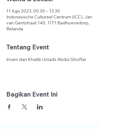
11 Agu 2023, 00.30 – 13.30
Indonesische Cultureel Centrum (ICC), Jan
van Gentstraat 140, 1171 Badhoevedorp,
Belanda
Tentang Event
Imam dan Khatib Ustadz Abdul Ghoffar
Bagikan Event Ini