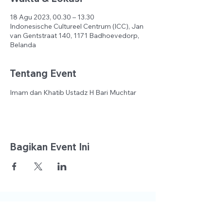
18 Agu 2023, 00.30 – 13.30
Indonesische Cultureel Centrum (ICC), Jan
van Gentstraat 140, 1171 Badhoevedorp,
Belanda
Tentang Event
Imam dan Khatib Ustadz H Bari Muchtar
Bagikan Event Ini