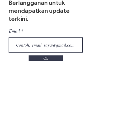
Berlangganan untuk
mendapatkan update
terkini.
Email
Ok