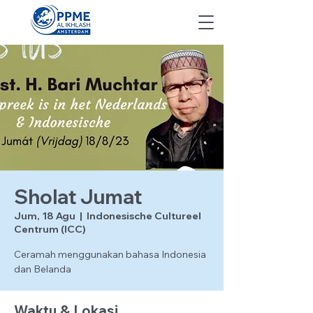
Sholat Jumat
Jum, 18 Agu
  |  
Indonesische Cultureel
Centrum (ICC)
Ceramah menggunakan bahasa Indonesia
dan Belanda
Waktu & Lokasi