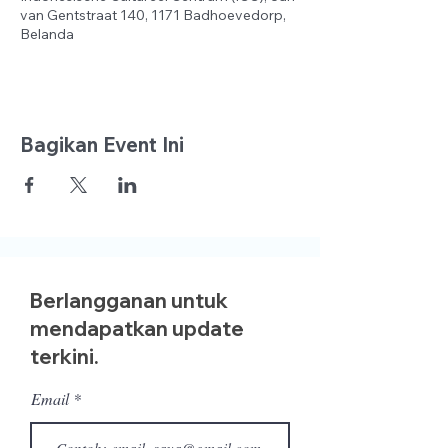
van Gentstraat 140, 1171 Badhoevedorp,
Belanda
Bagikan Event Ini
Berlangganan untuk
mendapatkan update
terkini.
Email