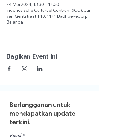
24 Mei 2024, 13.30 – 14.30
Indonesische Cultureel Centrum (ICC), Jan
van Gentstraat 140, 1171 Badhoevedorp,
Belanda
Bagikan Event Ini
Berlangganan untuk
mendapatkan update
terkini.
Email