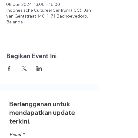
08 Jun 2024, 13.00 – 16.00
Indonesische Cultureel Centrum (ICC), Jan
van Gentstraat 140, 1171 Badhoevedorp,
Belanda
Bagikan Event Ini
Berlangganan untuk
mendapatkan update
terkini.
Email