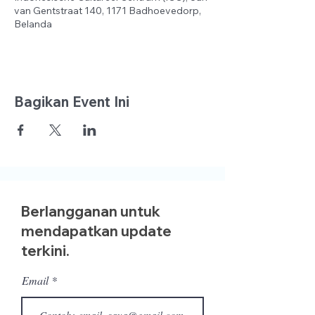
van Gentstraat 140, 1171 Badhoevedorp,
Belanda
Bagikan Event Ini
Berlangganan untuk
mendapatkan update
terkini.
Email