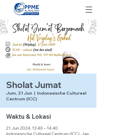
Sholat Jumat
Jum, 21 Jun
  |  
Indonesische Cultureel
Centrum (ICC)
Waktu & Lokasi
21 Jun 2024, 13.40 – 14.40
Indonesische Cultureel Centrum (ICC), Jan