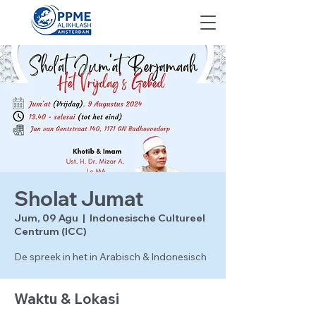
Sholat Jumat
Jum, 09 Agu
  |  
Indonesische Cultureel
Centrum (ICC)
De spreek in het in Arabisch & Indonesisch
Waktu & Lokasi