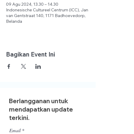
09 Agu 2024, 13.30 – 14.30
Indonesische Cultureel Centrum (ICC), Jan
van Gentstraat 140, 1171 Badhoevedorp,
Belanda
Bagikan Event Ini
Berlangganan untuk
mendapatkan update
terkini.
Email