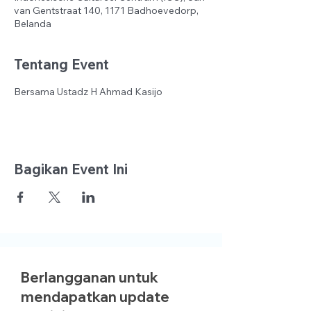
van Gentstraat 140, 1171 Badhoevedorp,
Belanda
Tentang Event
Bersama Ustadz H Ahmad Kasijo
Bagikan Event Ini
Berlangganan untuk
mendapatkan update