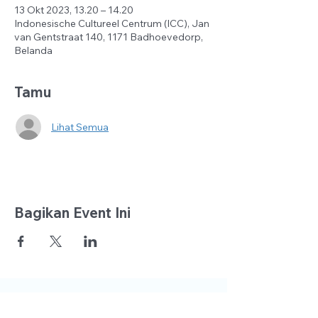
13 Okt 2023, 13.20 – 14.20
Indonesische Cultureel Centrum (ICC), Jan
van Gentstraat 140, 1171 Badhoevedorp,
Belanda
Tamu
Lihat Semua
Bagikan Event Ini