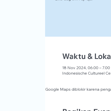
Waktu & Loka
18 Nov 2024, 06.00 – 7.00
Indonesische Cultureel Ce
Google Maps diblokir karena penga