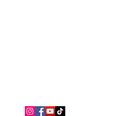
MEDIA SOSIAL