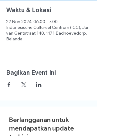
Waktu & Lokasi
22 Nov 2024, 06.00 – 7.00
Indonesische Cultureel Centrum (ICC), Jan
van Gentstraat 140, 1171 Badhoevedorp,
Belanda
Bagikan Event Ini
Berlangganan untuk
mendapatkan update