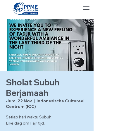
Sholat Subuh
Berjamaah
Jum, 22 Nov
  |  
Indonesische Cultureel
Centrum (ICC)
Setiap hari waktu Subuh.
Elke dag om Fajr tijd.