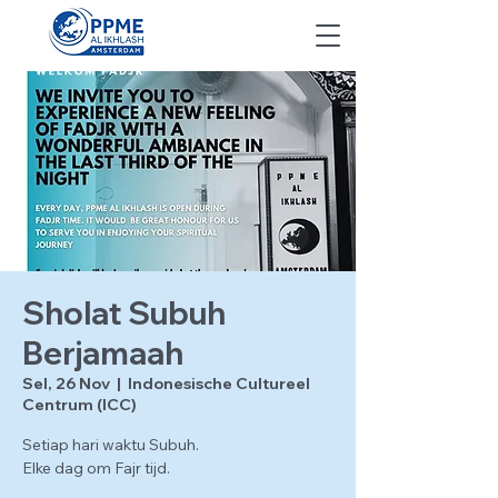
Sholat Subuh
Berjamaah
Sel, 26 Nov
  |  
Indonesische Cultureel
Centrum (ICC)
Setiap hari waktu Subuh.
Elke dag om Fajr tijd.