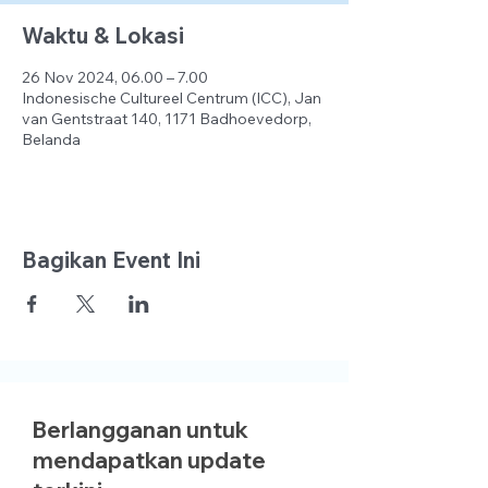
Waktu & Lokasi
26 Nov 2024, 06.00 – 7.00
Indonesische Cultureel Centrum (ICC), Jan
van Gentstraat 140, 1171 Badhoevedorp,
Belanda
Bagikan Event Ini
Berlangganan untuk
mendapatkan update