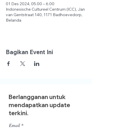
01 Des 2024, 05.00 – 6.00
Indonesische Cultureel Centrum (ICC), Jan
van Gentstraat 140, 1171 Badhoevedorp,
Belanda
Bagikan Event Ini
Berlangganan untuk
mendapatkan update
terkini.
Email