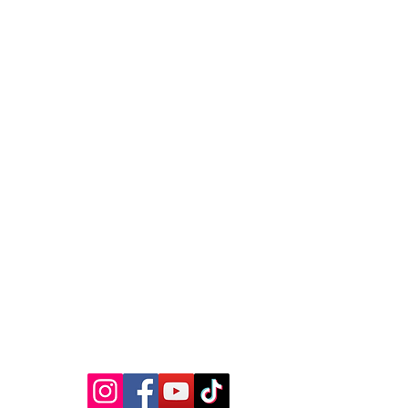
MEDIA SOSIAL