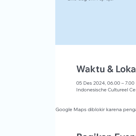
Waktu & Loka
05 Des 2024, 06.00 – 7.00
Indonesische Cultureel Ce
Google Maps diblokir karena penga