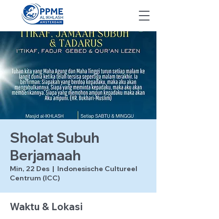
Sholat Subuh
Berjamaah
Min, 22 Des
  |  
Indonesische Cultureel
Centrum (ICC)
Waktu & Lokasi