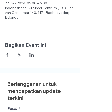
22 Des 2024, 05.00 – 6.00
Indonesische Cultureel Centrum (ICC), Jan
van Gentstraat 140, 1171 Badhoevedorp,
Belanda
Bagikan Event Ini
Berlangganan untuk
mendapatkan update
terkini.
Email