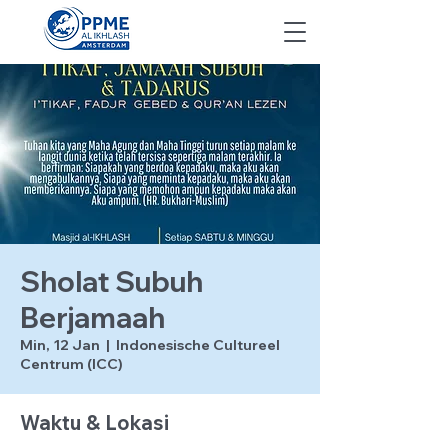
Sholat Subuh
Berjamaah
Min, 12 Jan
  |  
Indonesische Cultureel
Centrum (ICC)
Waktu & Lokasi