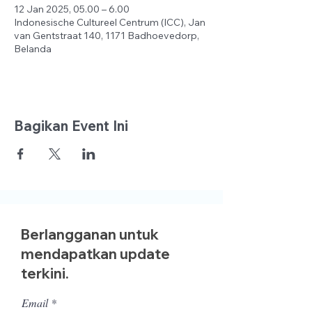
12 Jan 2025, 05.00 – 6.00
Indonesische Cultureel Centrum (ICC), Jan
van Gentstraat 140, 1171 Badhoevedorp,
Belanda
Bagikan Event Ini
Berlangganan untuk
mendapatkan update
terkini.
Email