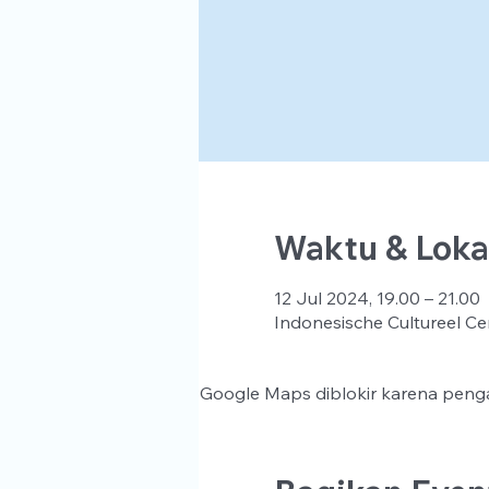
Waktu & Loka
12 Jul 2024, 19.00 – 21.00
Indonesische Cultureel Ce
Google Maps diblokir karena penga