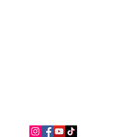
MEDIA SOSIAL