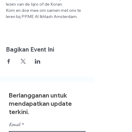
lezen van de Iqro of de Koran.
Kom en doe mee om samen met ons te 
leren bij PPME Al Ikhlash Amsterdam.
Bagikan Event Ini
Berlangganan untuk
mendapatkan update
terkini.
Email