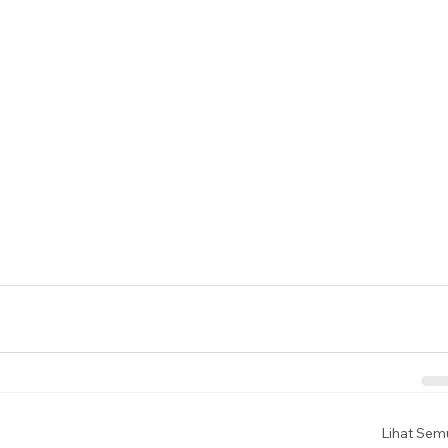
Lihat Sem