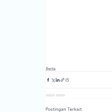
Berita
Postingan Terkait