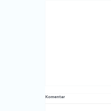
Komentar