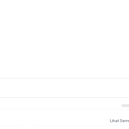
Lihat Sem