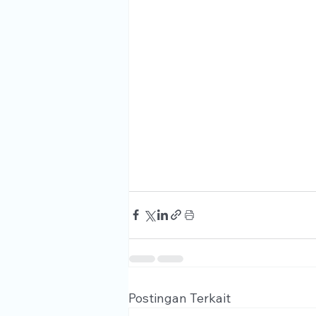
Postingan Terkait