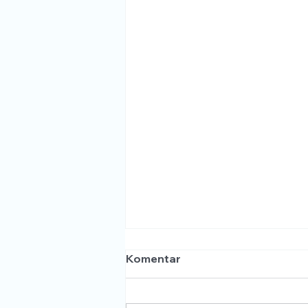
Komentar