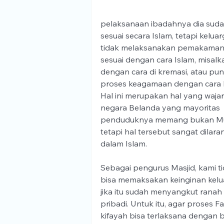
pelaksanaan ibadahnya dia suda
sesuai secara Islam, tetapi keluar
tidak melaksanakan pemakaman
sesuai dengan cara Islam, misalk
dengan cara di kremasi, atau pun
proses keagamaan dengan cara la
Hal ini merupakan hal yang wajar 
negara Belanda yang mayoritas 
penduduknya memang bukan Mus
tetapi hal tersebut sangat dilara
dalam Islam. 
Sebagai pengurus Masjid, kami ti
bisa memaksakan keinginan kelua
jika itu sudah menyangkut ranah 
pribadi. Untuk itu, agar proses F
kifayah bisa terlaksana dengan b