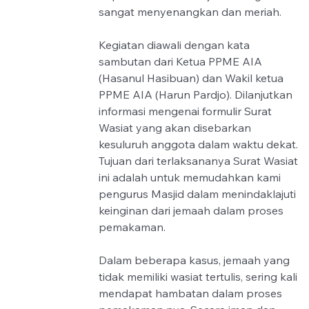
sangat menyenangkan dan meriah. 
Kegiatan diawali dengan kata 
sambutan dari Ketua PPME AIA 
(Hasanul Hasibuan) dan Wakil ketua 
PPME AIA (Harun Pardjo). Dilanjutkan 
informasi mengenai formulir Surat 
Wasiat yang akan disebarkan 
kesuluruh anggota dalam waktu dekat. 
Tujuan dari terlaksananya Surat Wasiat 
ini adalah untuk memudahkan kami 
pengurus Masjid dalam menindaklajuti 
keinginan dari jemaah dalam proses 
pemakaman.
Dalam beberapa kasus, jemaah yang 
tidak memiliki wasiat tertulis, sering kali 
mendapat hambatan dalam proses 