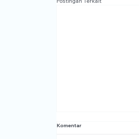
Postingan Terkait
Komentar