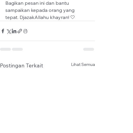
Bagikan pesan ini dan bantu 
sampaikan kepada orang yang 
tepat. DjazakAllahu khayran! 🤍
Lihat Semua
Postingan Terkait