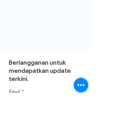
Berlangganan untuk
mendapatkan update
terkini.
Email
Ok