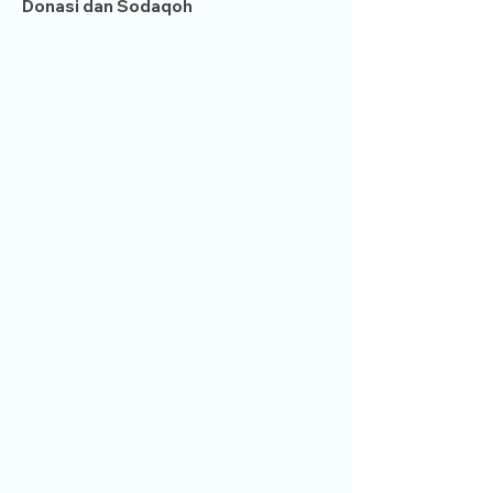
Donasi dan Sodaqoh