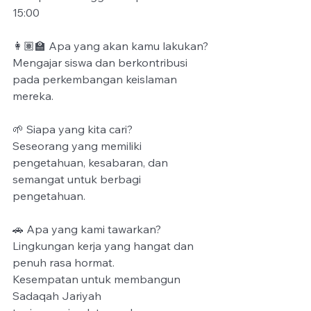
15:00
👩🏽🏫 Apa yang akan kamu lakukan?
Mengajar siswa dan berkontribusi 
pada perkembangan keislaman 
mereka.
🌱 Siapa yang kita cari?
Seseorang yang memiliki 
pengetahuan, kesabaran, dan 
semangat untuk berbagi 
pengetahuan.
🚗 Apa yang kami tawarkan?
Lingkungan kerja yang hangat dan 
penuh rasa hormat.
Kesempatan untuk membangun 
Sadaqah Jariyah