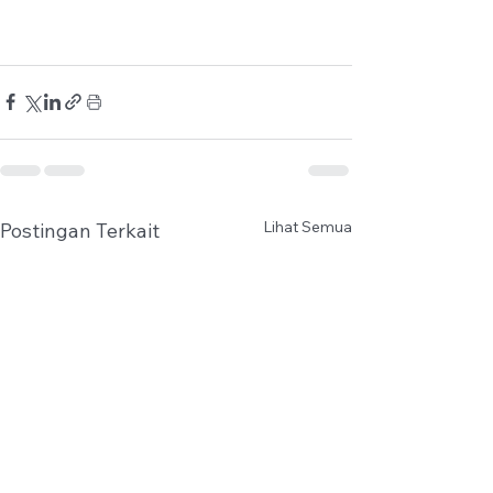
Lihat Semua
Postingan Terkait