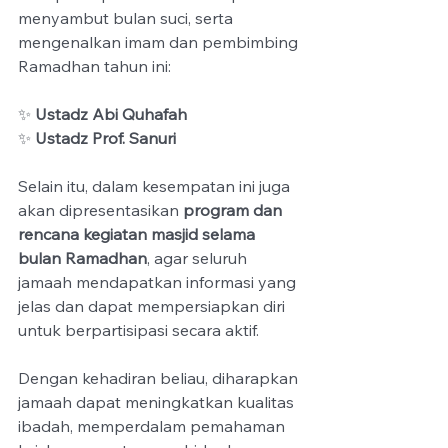
menyambut bulan suci, serta 
mengenalkan imam dan pembimbing 
Ramadhan tahun ini:
✨ 
Ustadz Abi Quhafah
✨ 
Ustadz Prof. Sanuri
Selain itu, dalam kesempatan ini juga 
akan dipresentasikan 
program dan 
rencana kegiatan masjid selama 
bulan Ramadhan
, agar seluruh 
jamaah mendapatkan informasi yang 
jelas dan dapat mempersiapkan diri 
untuk berpartisipasi secara aktif.
Dengan kehadiran beliau, diharapkan 
jamaah dapat meningkatkan kualitas 
ibadah, memperdalam pemahaman 