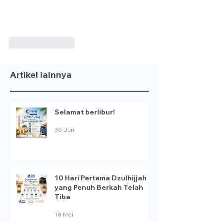
Suka
Balas
Artikel lainnya
Selamat berlibur!
30 Jun
10 Hari Pertama Dzulhijjah
yang Penuh Berkah Telah
Tiba
18 Mei