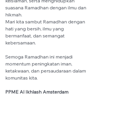
keislaman, serta menghidupkan 
suasana Ramadhan dengan ilmu dan 
hikmah.
Mari kita sambut Ramadhan dengan 
hati yang bersih, ilmu yang 
bermanfaat, dan semangat 
kebersamaan.
Semoga Ramadhan ini menjadi 
momentum peningkatan iman, 
ketakwaan, dan persaudaraan dalam 
komunitas kita.
PPME Al Ikhlash Amsterdam