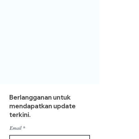
Berlangganan untuk
mendapatkan update
terkini.
Email