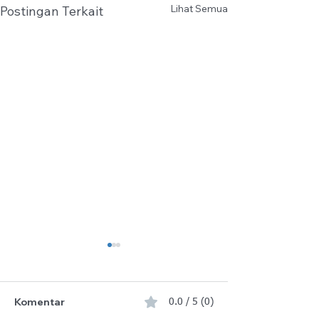
Lihat Semua
Postingan Terkait
Komentar
0.0 / 5 (0)