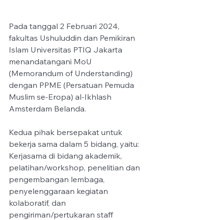
Pada tanggal 2 Februari 2024, 
fakultas Ushuluddin dan Pemikiran 
Islam Universitas PTIQ Jakarta 
menandatangani MoU 
(Memorandum of Understanding) 
dengan PPME (Persatuan Pemuda 
Muslim se-Eropa) al-Ikhlash 
Amsterdam Belanda. 
Kedua pihak bersepakat untuk 
bekerja sama dalam 5 bidang, yaitu: 
Kerjasama di bidang akademik, 
pelatihan/workshop, penelitian dan 
pengembangan lembaga, 
penyelenggaraan kegiatan 
kolaboratif, dan 
pengiriman/pertukaran staff 