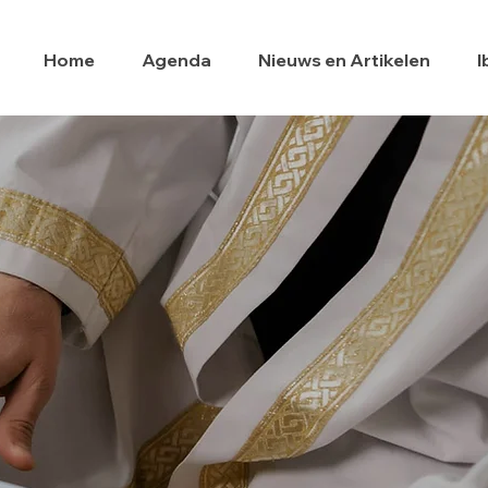
Home
Agenda
Nieuws en Artikelen
I