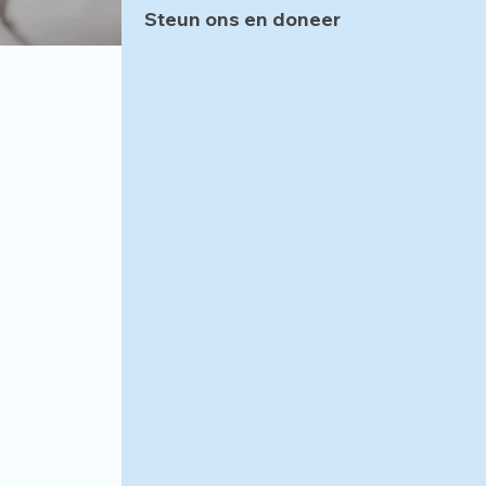
Steun ons en doneer