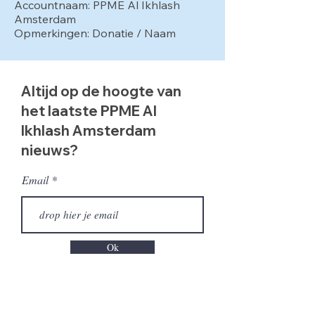
Accountnaam: PPME Al Ikhlash
Amsterdam
Opmerkingen: Donatie / Naam
Altijd op de hoogte van
het laatste PPME Al
Ikhlash Amsterdam
nieuws?
Email
Ok