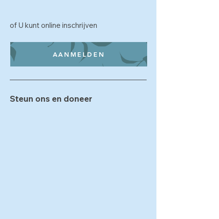
of U kunt online inschrijven
AANMELDEN
Steun ons en doneer