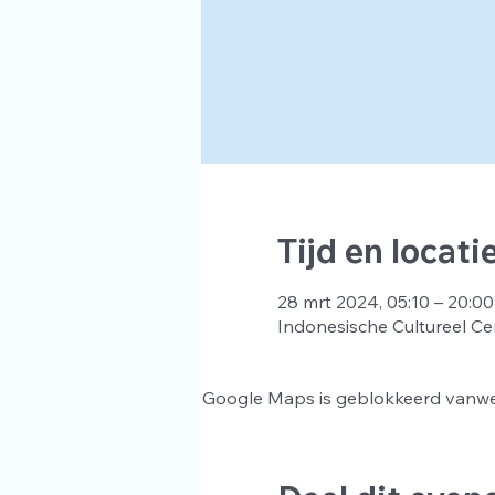
Tijd en locati
28 mrt 2024, 05:10 – 20:00
Indonesische Cultureel Ce
Google Maps is geblokkeerd vanwege