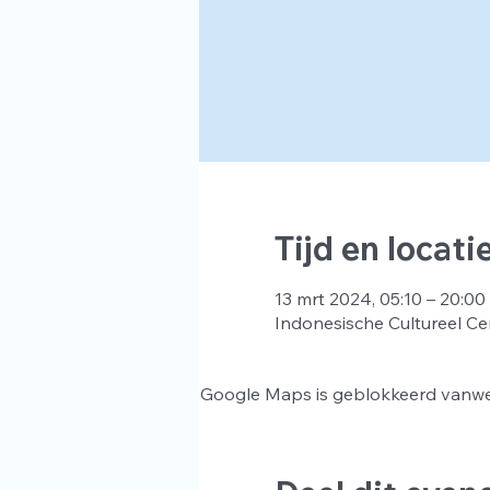
Tijd en locati
13 mrt 2024, 05:10 – 20:00
Indonesische Cultureel Ce
Google Maps is geblokkeerd vanwege