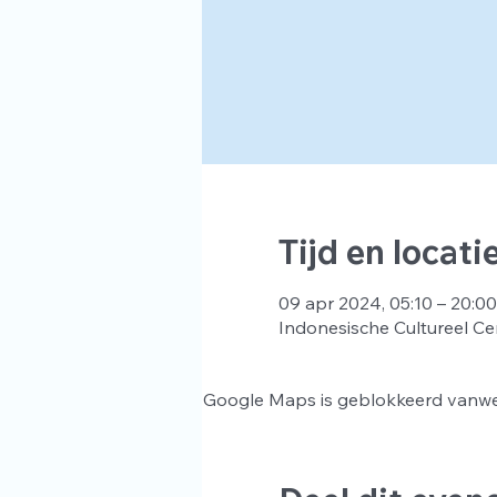
Tijd en locati
09 apr 2024, 05:10 – 20:00
Indonesische Cultureel Ce
Google Maps is geblokkeerd vanwege