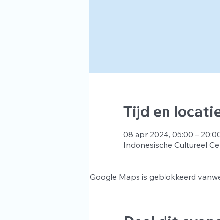
Tijd en locati
08 apr 2024, 05:00 – 20:0
Indonesische Cultureel Ce
Google Maps is geblokkeerd vanwege