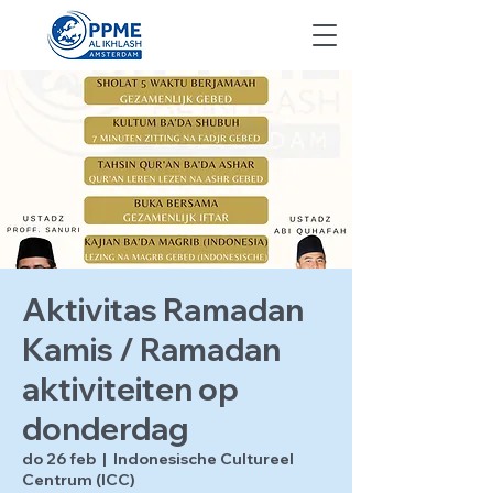
Aktivitas Ramadan
Kamis / Ramadan
aktiviteiten op
donderdag
do 26 feb
  |  
Indonesische Cultureel
Centrum (ICC)