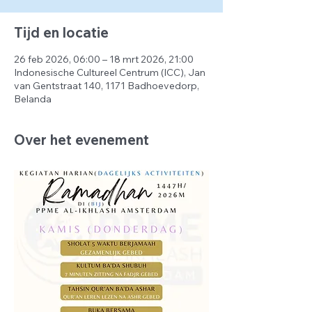
Tijd en locatie
26 feb 2026, 06:00 – 18 mrt 2026, 21:00
Indonesische Cultureel Centrum (ICC), Jan
van Gentstraat 140, 1171 Badhoevedorp,
Belanda
Over het evenement