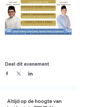
Deel dit evenement
Altijd op de hoogte van