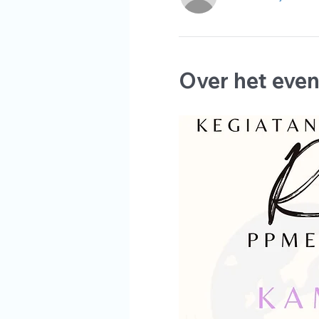
Over het eve