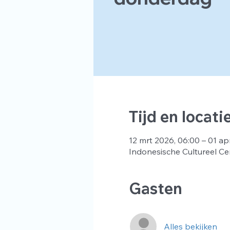
Tijd en locati
12 mrt 2026, 06:00 – 01 ap
Indonesische Cultureel Ce
Gasten
Alles bekijken