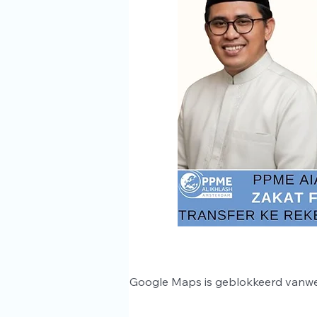
Google Maps is geblokkeerd vanwege