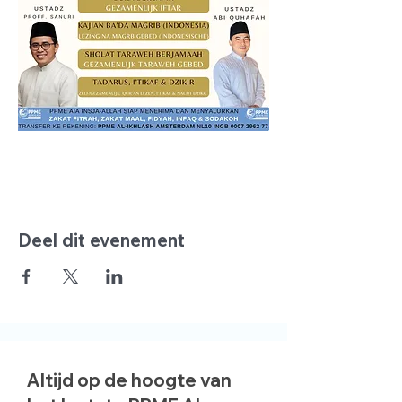
Deel dit evenement
Altijd op de hoogte van