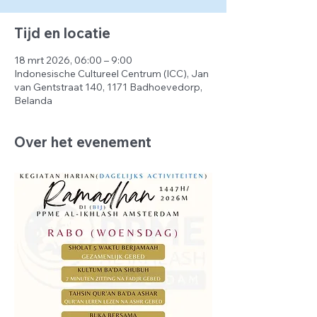
Tijd en locatie
18 mrt 2026, 06:00 – 9:00
Indonesische Cultureel Centrum (ICC), Jan
van Gentstraat 140, 1171 Badhoevedorp,
Belanda
Over het evenement