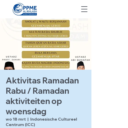
Aktivitas Ramadan
Rabu / Ramadan
aktiviteiten op
woensdag
wo 18 mrt
  |  
Indonesische Cultureel
Centrum (ICC)