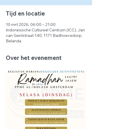
Tijd en locatie
10 mrt 2026, 06:00 – 21:00
Indonesische Cultureel Centrum (ICC), Jan
van Gentstraat 140, 1171 Badhoevedorp,
Belanda
Over het evenement