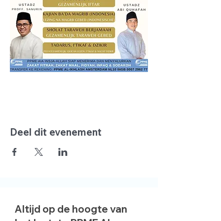
Deel dit evenement
Altijd op de hoogte van