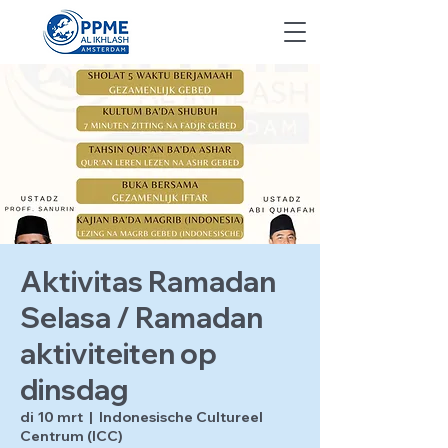
Aktivitas Ramadan
Selasa / Ramadan
aktiviteiten op
dinsdag
di 10 mrt
  |  
Indonesische Cultureel
Centrum (ICC)