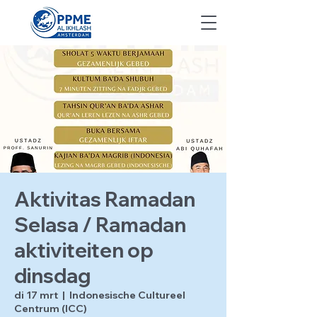
Aktivitas Ramadan
Selasa / Ramadan
aktiviteiten op
dinsdag
di 17 mrt
  |  
Indonesische Cultureel
Centrum (ICC)