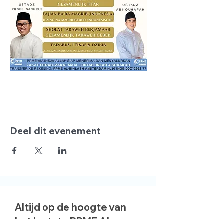
Deel dit evenement
Altijd op de hoogte van