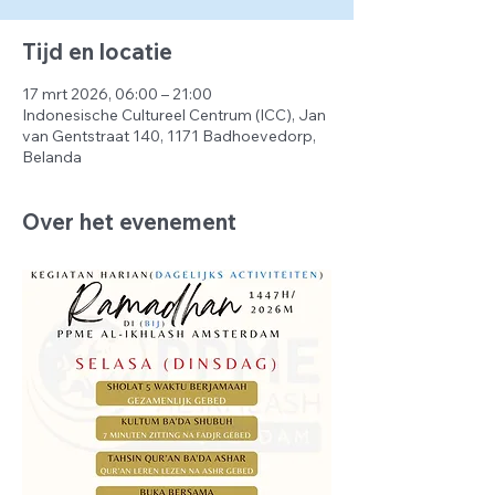
Tijd en locatie
17 mrt 2026, 06:00 – 21:00
Indonesische Cultureel Centrum (ICC), Jan
van Gentstraat 140, 1171 Badhoevedorp,
Belanda
Over het evenement