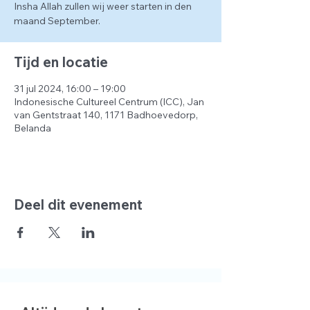
Insha Allah zullen wij weer starten in den
maand September.
Tijd en locatie
31 jul 2024, 16:00 – 19:00
Indonesische Cultureel Centrum (ICC), Jan
van Gentstraat 140, 1171 Badhoevedorp,
Belanda
Deel dit evenement