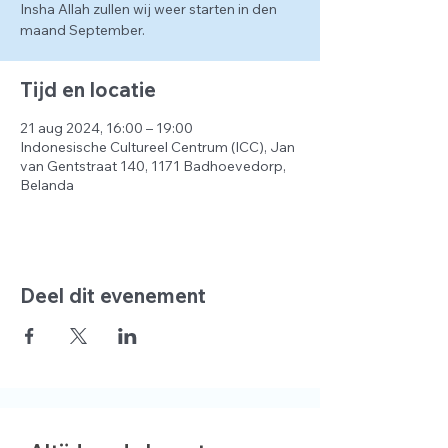
Insha Allah zullen wij weer starten in den
maand September.
Tijd en locatie
21 aug 2024, 16:00 – 19:00
Indonesische Cultureel Centrum (ICC), Jan
van Gentstraat 140, 1171 Badhoevedorp,
Belanda
Deel dit evenement