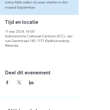
Insha Allah zullen wij weer starten in den
maand September.
Tijd en locatie
11 sep 2024, 16:00
Indonesische Cultureel Centrum (ICC), Jan
van Gentstraat 140, 1171 Badhoevedorp,
Belanda
Deel dit evenement