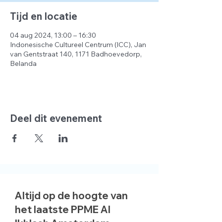
Tijd en locatie
04 aug 2024, 13:00 – 16:30
Indonesische Cultureel Centrum (ICC), Jan
van Gentstraat 140, 1171 Badhoevedorp,
Belanda
Deel dit evenement
Altijd op de hoogte van
het laatste PPME Al