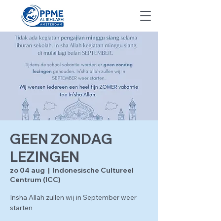
GEEN ZONDAG
LEZINGEN
zo 04 aug
  |  
Indonesische Cultureel
Centrum (ICC)
Insha Allah zullen wij in September weer
starten