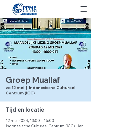
Groep Muallaf
zo 12 mei
  |  
Indonesische Cultureel
Centrum (ICC)
Tijd en locatie
12 mei 2024, 13:00 – 16:00
Indonesische Cultureel Centrum (ICC), Jan