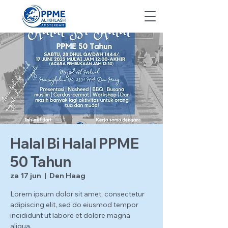
Halal Bi Halal PPME
50 Tahun
za 17 jun
  |  
Den Haag
Lorem ipsum dolor sit amet, consectetur
adipiscing elit, sed do eiusmod tempor
incididunt ut labore et dolore magna
aliqua.