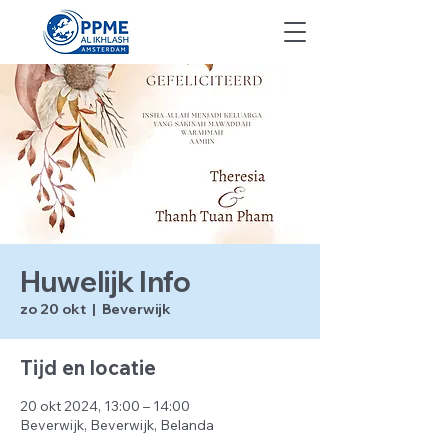
Huwelijk Info
zo 20 okt
  |  
Beverwijk
Tijd en locatie
20 okt 2024, 13:00 – 14:00
Beverwijk, Beverwijk, Belanda